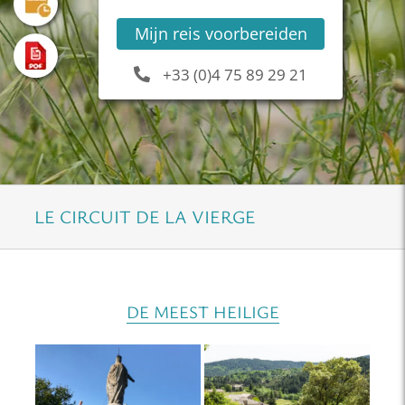
Mijn reis voorbereiden
+33 (0)4 75 89 29 21
LE CIRCUIT DE LA VIERGE
DE MEEST HEILIGE