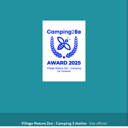
Village Nature Zen - Camping 3 étoiles
- Site officiel