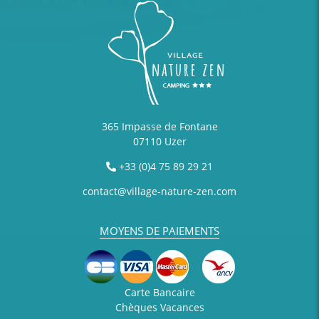
365 Impasse de Fontane
07110 Uzer
+33 (0)4 75 89 29 21
contact@village-nature-zen.com
MOYENS DE PAIEMENTS
Carte Bancaire
Chèques Vacances