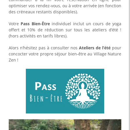
optimiser vos rendez-vous, ou à votre arrivée (en fonction
des créneaux restants disponibles).
Votre
Pass Bien-Être
individuel inclut un cours de yoga
offert et 10% de réduction sur tous les ateliers d’été !
(hors activités en tarifs libres).
Alors n’hésitez pas à consulter nos
Ateliers de l’été
pour
concocter votre propre séjour bien-être au Village Nature
Zen !