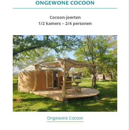
ONGEWONE COCOON
Cocoon-joerten
1/2 kamers – 2/4 personen
Ongewone Cocoon