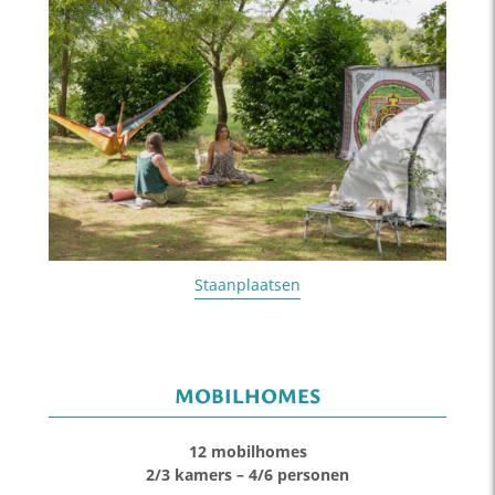
Staanplaatsen
MOBILHOMES
12 mobilhomes
2/3 kamers – 4/6 personen