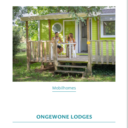
Mobilhomes
ONGEWONE LODGES