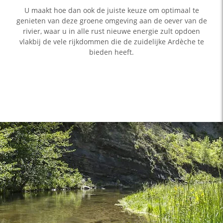
U maakt hoe dan ook de juiste keuze om optimaal te
genieten van deze groene omgeving aan de oever van de
rivier, waar u in alle rust nieuwe energie zult opdoen
vlakbij de vele rijkdommen die de zuidelijke Ardèche te
bieden heeft.