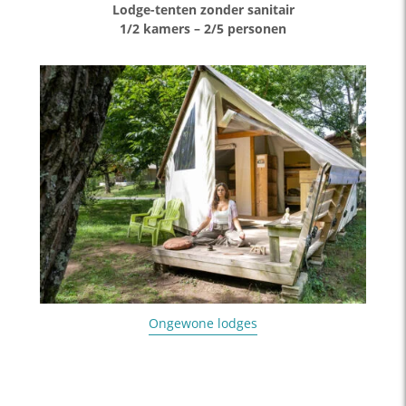
Lodge-tenten zonder sanitair
1/2 kamers – 2/5 personen
Ongewone lodges