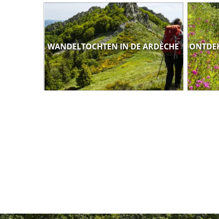
WANDELTOCHTEN IN DE ARDÈCHE
ONTDEK