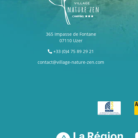
365 Impasse de Fontane
07110 Uzer
+33 (0)4 75 89 29 21
contact@village-nature-zen.com