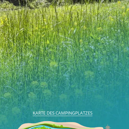
KARTE DES CAMPINGPLATZES