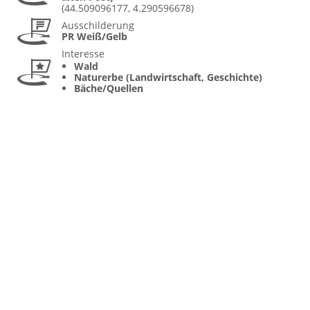
(44.509096177, 4.290596678)
Ausschilderung
PR Weiß/Gelb
Interesse
Wald
Naturerbe (Landwirtschaft, Geschichte)
Bäche/Quellen