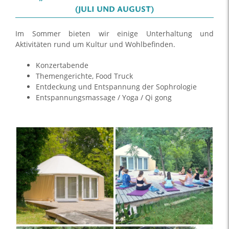
(JULI UND AUGUST)
Im Sommer bieten wir einige Unterhaltung und
Aktivitäten rund um Kultur und Wohlbefinden.
Konzertabende
Themengerichte, Food Truck
Entdeckung und Entspannung der Sophrologie
Entspannungsmassage / Yoga / Qi gong