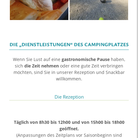
DIE „DIENSTLEISTUNGEN“ DES CAMPINGPLATZES
Wenn Sie Lust auf eine
gastronomische Pause
haben,
sich
die Zeit nehmen
oder eine gute Zeit verbringen
möchten, sind Sie in unserer Rezeption und Snackbar
willkommen.
Die Rezeption
Täglich von 8h30 bis 12h00 und von 15h00 bis 18h00
geöffnet.
(Anpassungen des Zeitplans vor Saisonbeginn sind