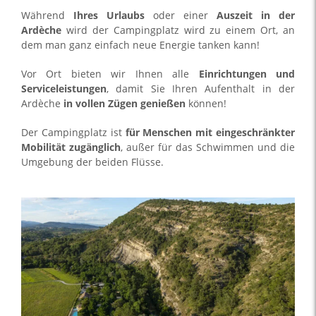
Während
Ihres Urlaubs
oder einer
Auszeit in der
Ardèche
wird der Campingplatz wird zu einem Ort, an
dem man ganz einfach neue Energie tanken kann!
Vor Ort bieten wir Ihnen alle
Einrichtungen und
Serviceleistungen
, damit Sie Ihren Aufenthalt in der
Ardèche
in vollen Zügen genießen
können!
Der Campingplatz ist
für Menschen mit eingeschränkter
Mobilität zugänglich
, außer für das Schwimmen und die
Umgebung der beiden Flüsse.