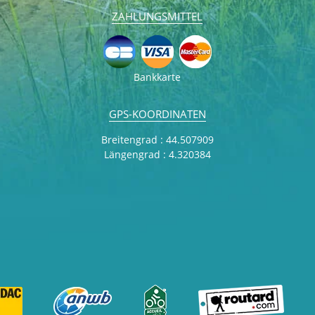
ZAHLUNGSMITTEL
Bankkarte
GPS-KOORDINATEN
Breitengrad : 44.507909
Längengrad : 4.320384