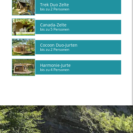
Trek Duo Zelte
bis zu 2 Personen
Canada-Zelte
bis zu 5 Personen
Cocoon Duo-Jurten
bis zu 2 Personen
Harmonie-Jurte
bis zu 4 Personen