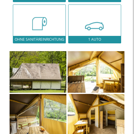
OHNE SANITÄREINRICHTUNG
1 AUTO