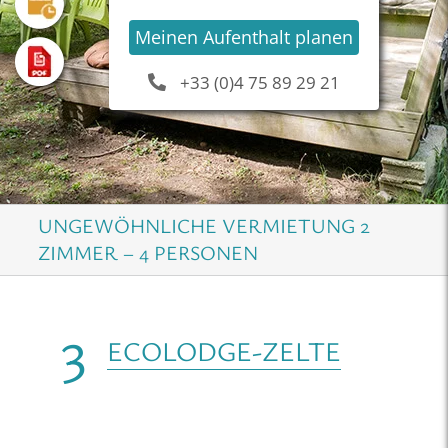
Meinen Aufenthalt planen
+33 (0)4 75 89 29 21
UNGEWÖHNLICHE VERMIETUNG 2
ZIMMER – 4 PERSONEN
3
ECOLODGE-ZELTE