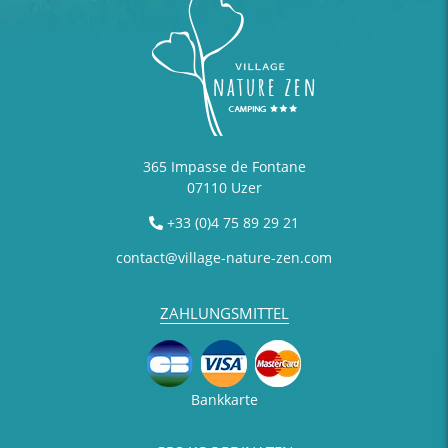
365 Impasse de Fontane
07110 Uzer
+33 (0)4 75 89 29 21
contact@village-nature-zen.com
ZAHLUNGSMITTEL
Bankkarte